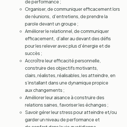
de performance ;
Organiser, de communiquer efficacement lors
de réunions, d’entretiens, de prendre la
parole devant un groupe ;
Améliorer le relationnel, de communiquer
efficacement, d’aller au devant des défis
pour les relever avec plus d’énergie et de
succès ;
Accroître leur efficacité personnelle,
construire des objectifs motivants,
clairs, réalistes, réalisables, les atteindre, en
s’installant dans une dynamique propice
aux changements ;
Améliorer leur aisance à construire des
relations saines, favoriser les échanges ;
Savoir gérer leur stress pour atteindre et/ou
garder un niveau de performance et
de confort dans la vie quotidienne,