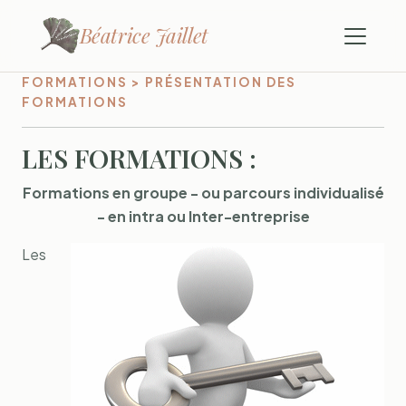
Béatrice Jaillet
FORMATIONS > PRÉSENTATION DES
FORMATIONS
LES FORMATIONS :
Formations en groupe - ou parcours individualisé
- en intra ou Inter-entreprise
Les