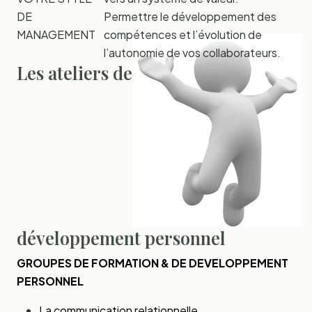
DE
Permettre le développement des
MANAGEMENT
compétences et l’évolution de
l’autonomie de vos collaborateurs.
Les ateliers de
développement personnel
GROUPES DE FORMATION & DE DEVELOPPEMENT
PERSONNEL
La communication relationnelle