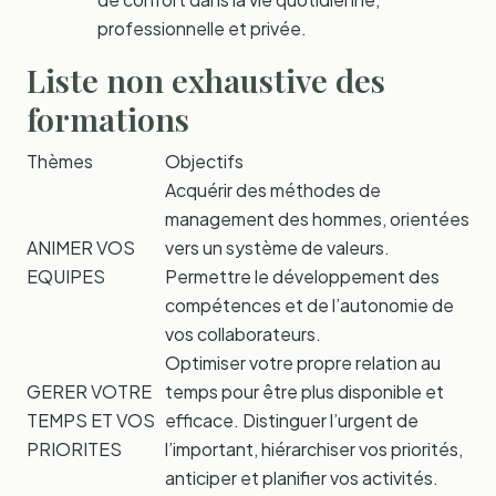
professionnelle et privée.
Liste non exhaustive des
formations
Thèmes
Objectifs
Acquérir des méthodes de
management des hommes, orientées
ANIMER VOS
vers un système de valeurs.
EQUIPES
Permettre le développement des
compétences et de l’autonomie de
vos collaborateurs.
Optimiser votre propre relation au
GERER VOTRE
temps pour être plus disponible et
TEMPS ET VOS
efficace. Distinguer l’urgent de
PRIORITES
l’important, hiérarchiser vos priorités,
anticiper et planifier vos activités.