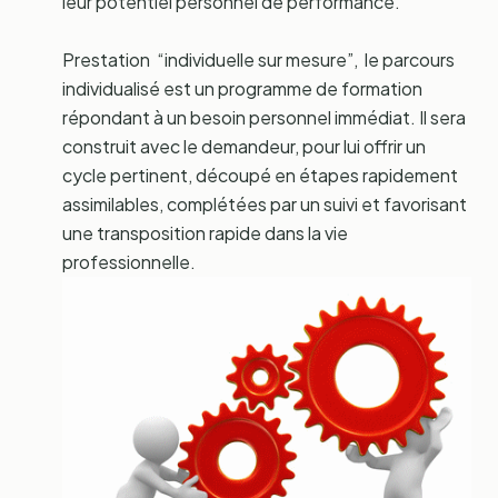
leur potentiel personnel de performance.
Prestation “individuelle sur mesure”, le parcours
individualisé est un programme de formation
répondant à un besoin personnel immédiat. Il sera
construit avec le demandeur, pour lui offrir un
cycle pertinent, découpé en étapes rapidement
assimilables, complétées par un suivi et favorisant
une transposition rapide dans la vie
professionnelle.