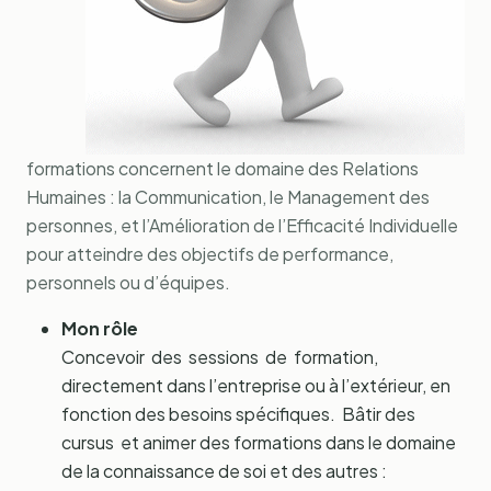
formations concernent le domaine des Relations
Humaines : la Communication, le Management des
personnes, et l’Amélioration de l’Efficacité Individuelle
pour atteindre des objectifs de performance,
personnels ou d’équipes.
Mon rôle
Concevoir des sessions de formation,
directement dans l’entreprise ou à l’extérieur, en
fonction des besoins spécifiques. Bâtir des
cursus et animer des formations dans le domaine
de la connaissance de soi et des autres :