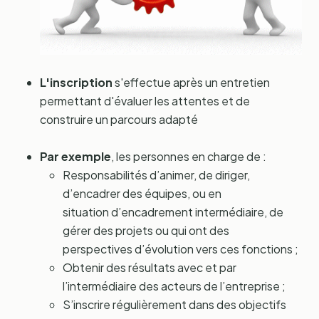
L'inscription
s'effectue après un entretien
permettant d'évaluer les attentes et de
construire un parcours adapté
Par exemple
, les personnes en charge de :
Responsabilités d’animer, de diriger,
d’encadrer des équipes, ou en
situation d’encadrement intermédiaire, de
gérer des projets ou qui ont des
perspectives d’évolution vers ces fonctions ;
Obtenir des résultats avec et par
l’intermédiaire des acteurs de l’entreprise ;
S’inscrire régulièrement dans des objectifs