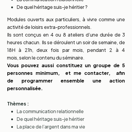
De quel héritage suis-je héritier ?
Modules ouverts aux particuliers, à vivre comme une
activité de loisirs extra-professionnels.
Ils sont conçus en 4 ou 8 ateliers d’une durée de 3
heures chacun. Ils se déroulent un soir de semaine, de
18H à 21h, deux fois par mois, pendant 2 à 4
mois, selon le contenu du séminaire.
Vous pouvez aussi constituez un groupe de 5
personnes minimum, et me contacter, afin
de programmer ensemble une action
personnalisée.
Thèmes :
La communication relationnelle
De quel héritage suis-je héritier
La place de l’argent dans ma vie