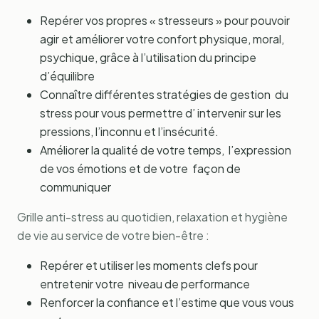
Repérer vos propres « stresseurs » pour pouvoir
agir et améliorer votre confort physique, moral,
psychique, grâce à l’utilisation du principe
d’équilibre
Connaître différentes stratégies de gestion du
stress pour vous permettre d’ intervenir sur les
pressions, l’inconnu et l’insécurité.
Améliorer la qualité de votre temps, l’expression
de vos émotions et de votre façon de
communiquer
Grille anti-stress au quotidien, relaxation et hygiène
de vie au service de votre bien-être :
Repérer et utiliser les moments clefs pour
entretenir votre niveau de performance
Renforcer la confiance et l’estime que vous vous