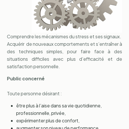
Comprendre les mécanismes du stress et ses signaux.
Acquérir de nouveaux comportements et s’entraîner à
des techniques simples, pour faire face à des
situations difficiles avec plus d’efficacité et de
satisfaction personnelle.
Public concerné
Toute personne désirant :
être plus à l’aise dans sa vie quotidienne,
professionnelle, privée,
expérimenter plus de confort,
augmenter son niveau de performance,