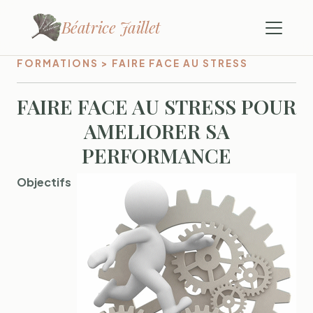
Béatrice Jaillet
FORMATIONS > FAIRE FACE AU STRESS
FAIRE FACE AU STRESS POUR
AMELIORER SA
PERFORMANCE
Objectifs