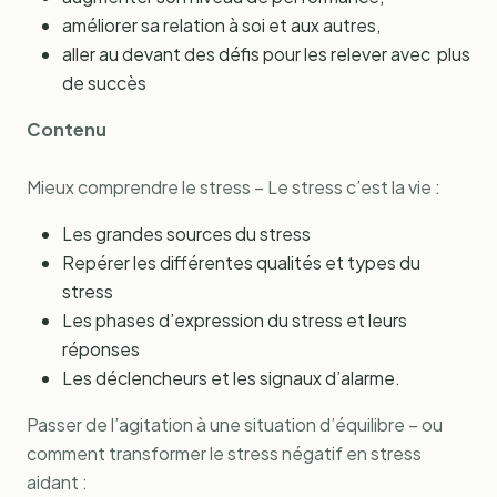
améliorer sa relation à soi et aux autres,
aller au devant des défis pour les relever avec plus
de succès
Contenu
Mieux comprendre le stress – Le stress c’est la vie :
Les grandes sources du stress
Repérer les différentes qualités et types du
stress
Les phases d’expression du stress et leurs
réponses
Les déclencheurs et les signaux d’alarme.
Passer de l’agitation à une situation d’équilibre – ou
comment transformer le stress négatif en stress
aidant :